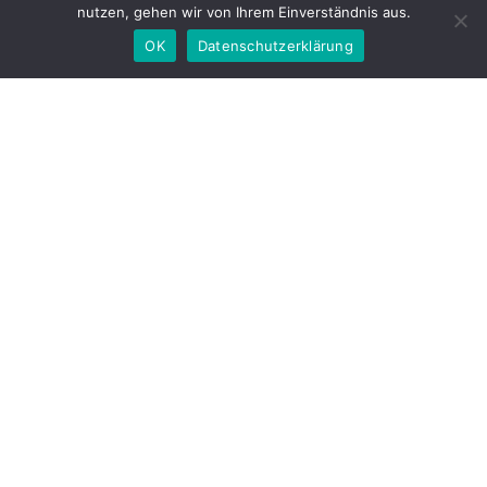
nutzen, gehen wir von Ihrem Einverständnis aus.
OK
Datenschutzerklärung