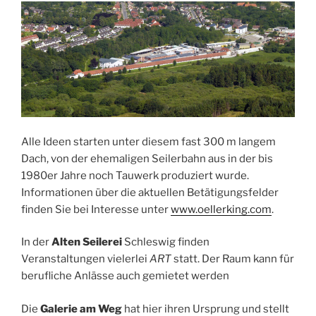
Alle Ideen starten unter diesem fast 300 m langem
Dach, von der ehemaligen Seilerbahn aus in der bis
1980er Jahre noch Tauwerk produziert wurde.
Informationen über die aktuellen Betätigungsfelder
finden Sie bei Interesse unter
www.oellerking.com
.
In der
Alten Seilerei
Schleswig finden
Veranstaltungen vielerlei
ART
statt. Der Raum kann für
berufliche Anlässe auch gemietet werden
Die
Galerie am Weg
hat hier ihren Ursprung und stellt