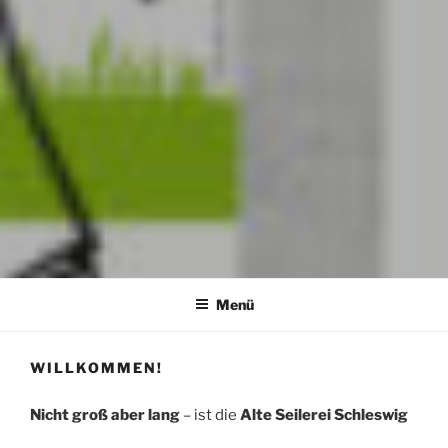
Menü
WILLKOMMEN!
Nicht groß aber lang
– ist die
Alte Seilerei Schleswig