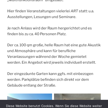
Hier finden Veranstaltungen vielerlei
ART
statt: u.a.
Ausstellungen, Lesungen und Seminare.
Je nach Anlass wird der Raum hergerichtet und es
finden bis zu ca. 40 Personen Platz.
Der ca. 100 qm große, helle Raum hat eine gute Akustik
und Atmosphäre und kann für berufliche
Veranlassungen während der Woche gemietet
werden. Ein Angebot wird jeweils individuell erstellt.
Der eingezäunte Garten kann ggfs. mit einbezogen
werden. Parkplätze befinden sich direkt vor dem
Gebäude entlang der Straße.
Diese Website benutzt Cookies. Wenn Sie diese Website weiter